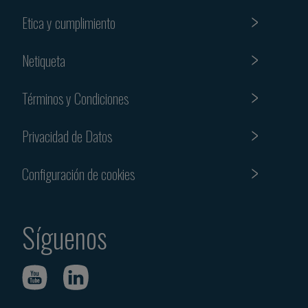
Etica y cumplimiento
Netiqueta
Términos y Condiciones
Privacidad de Datos
Configuración de cookies
Síguenos