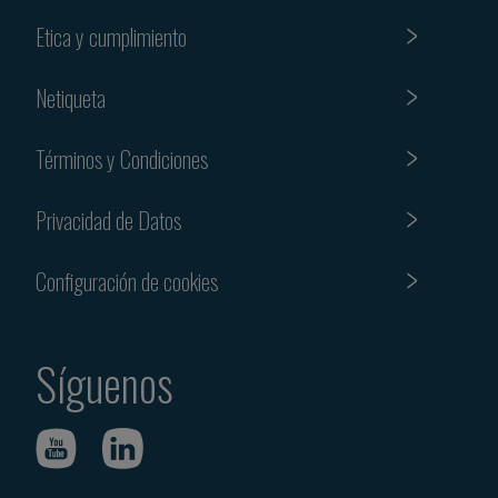
Etica y cumplimiento
Netiqueta
Términos y Condiciones
Privacidad de Datos
Configuración de cookies
Síguenos