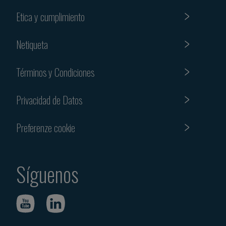
Etica y cumplimiento
Netiqueta
Términos y Condiciones
Privacidad de Datos
Preferenze cookie
Síguenos