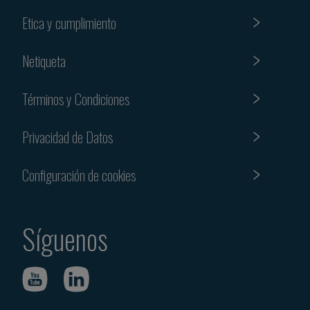
Etica y cumplimiento
Netiqueta
Términos y Condiciones
Privacidad de Datos
Configuración de cookies
Síguenos