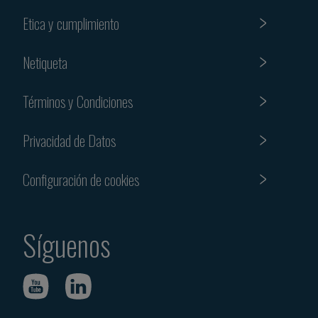
Etica y cumplimiento
Netiqueta
Términos y Condiciones
Privacidad de Datos
Configuración de cookies
Síguenos