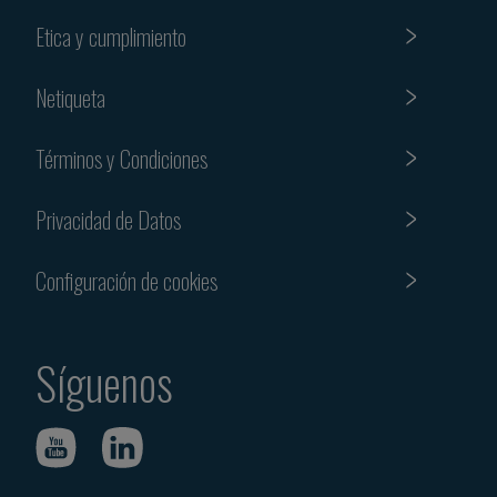
Etica y cumplimiento
Netiqueta
Términos y Condiciones
Privacidad de Datos
Configuración de cookies
Síguenos