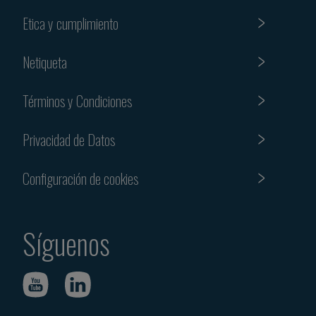
Etica y cumplimiento
Netiqueta
Términos y Condiciones
Privacidad de Datos
Configuración de cookies
Síguenos