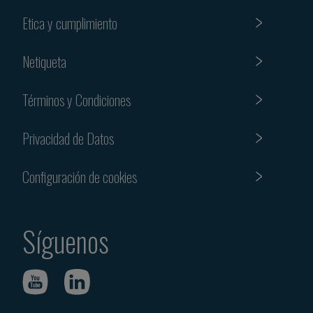
Etica y cumplimiento
Netiqueta
Términos y Condiciones
Privacidad de Datos
Configuración de cookies
Síguenos