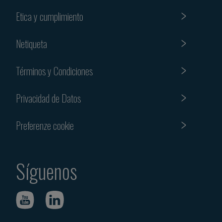
Etica y cumplimiento
Netiqueta
Términos y Condiciones
Privacidad de Datos
Preferenze cookie
Síguenos