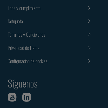
Etica y cumplimiento
Netiqueta
Términos y Condiciones
Privacidad de Datos
Configuración de cookies
Síguenos