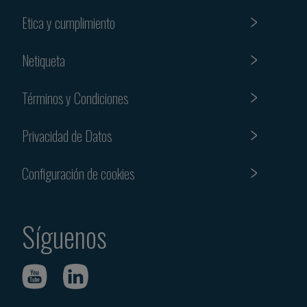
Etica y cumplimiento
Netiqueta
Términos y Condiciones
Privacidad de Datos
Configuración de cookies
Síguenos