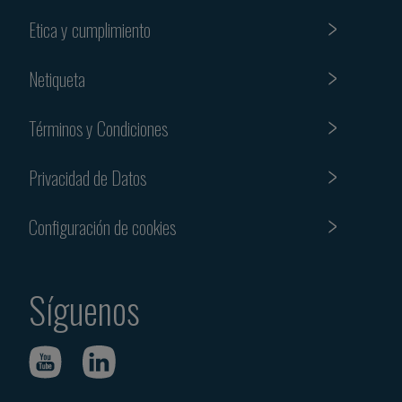
Etica y cumplimiento
Netiqueta
Términos y Condiciones
Privacidad de Datos
Configuración de cookies
Síguenos