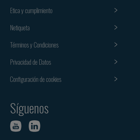
Etica y cumplimiento
Netiqueta
Términos y Condiciones
Privacidad de Datos
Configuración de cookies
Síguenos