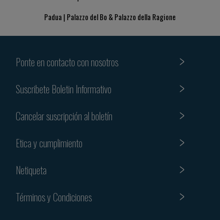
Padua | Palazzo del Bo & Palazzo della Ragione
Ponte en contacto con nosotros
Suscribete Boletin Informativo
Cancelar suscripción al boletín
Etica y cumplimiento
Netiqueta
Términos y Condiciones