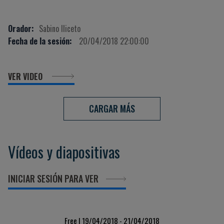
Orador:
Sabino Iliceto
Fecha de la sesión:
20/04/2018 22:00:00
VER VIDEO
CARGAR MÁS
Vídeos y diapositivas
INICIAR SESIÓN PARA VER
Free | 19/04/2018 - 21/04/2018