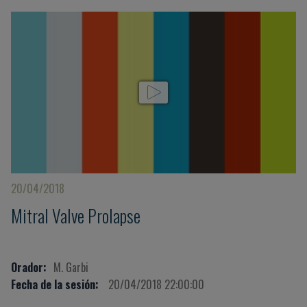
20/04/2018
Mitral Valve Prolapse
Orador:
M. Garbi
Fecha de la sesión:
20/04/2018 22:00:00