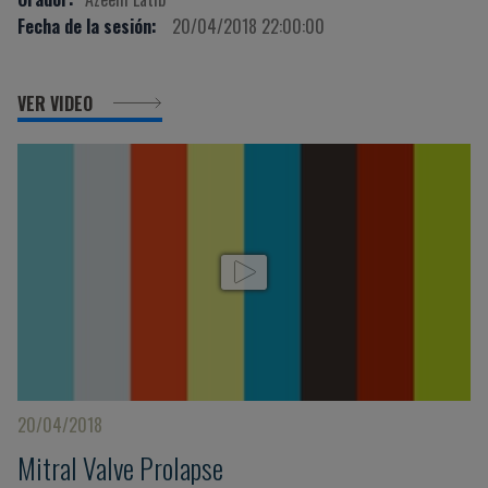
Fecha de la sesión:
20/04/2018 22:00:00
VER VIDEO
20/04/2018
Mitral Valve Prolapse