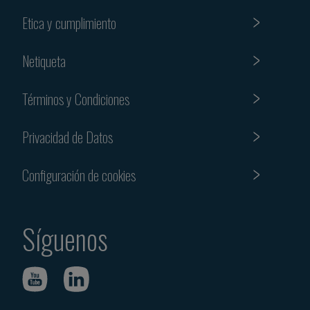
Etica y cumplimiento
Netiqueta
Términos y Condiciones
Privacidad de Datos
Configuración de cookies
Síguenos