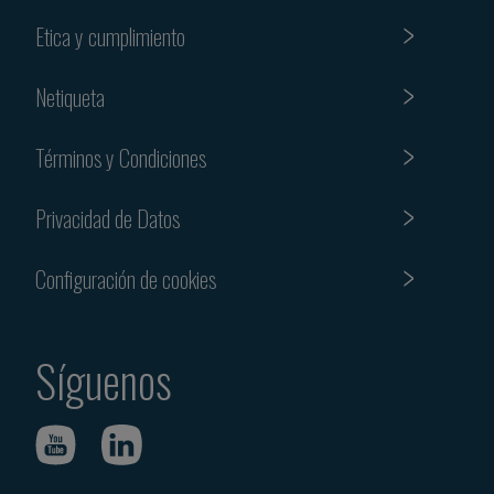
Etica y cumplimiento
Netiqueta
Términos y Condiciones
Privacidad de Datos
Configuración de cookies
Síguenos