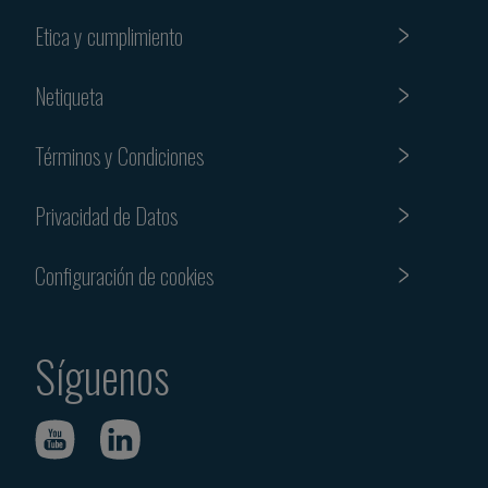
Etica y cumplimiento
Netiqueta
Términos y Condiciones
Privacidad de Datos
Configuración de cookies
Síguenos