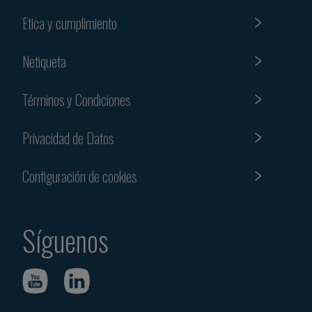
Etica y cumplimiento
Netiqueta
Términos y Condiciones
Privacidad de Datos
Configuración de cookies
Síguenos