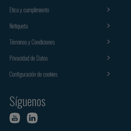
Etica y cumplimiento
Netiqueta
Términos y Condiciones
Privacidad de Datos
Configuración de cookies
Síguenos