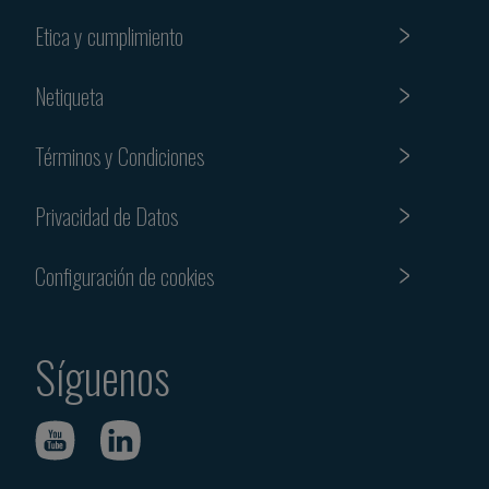
Etica y cumplimiento
Netiqueta
Términos y Condiciones
Privacidad de Datos
Configuración de cookies
Síguenos