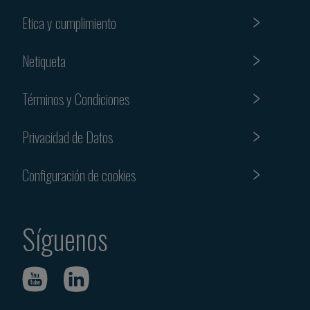
Etica y cumplimiento
Netiqueta
Términos y Condiciones
Privacidad de Datos
Configuración de cookies
Síguenos