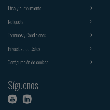
Etica y cumplimiento
Netiqueta
Términos y Condiciones
Privacidad de Datos
Configuración de cookies
Síguenos