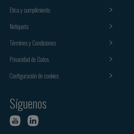
Etica y cumplimiento
Netiqueta
Términos y Condiciones
Privacidad de Datos
Configuración de cookies
Síguenos