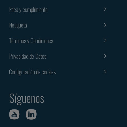
Etica y cumplimiento
Netiqueta
Términos y Condiciones
Privacidad de Datos
Configuración de cookies
Síguenos