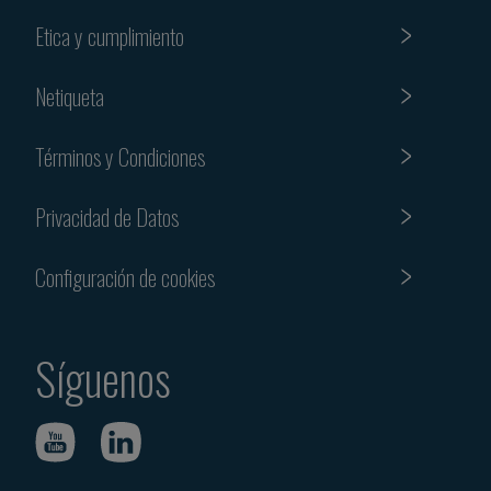
Etica y cumplimiento
Netiqueta
Términos y Condiciones
Privacidad de Datos
Configuración de cookies
Síguenos