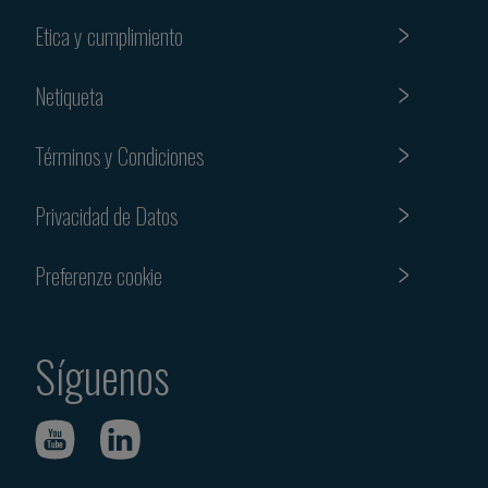
Etica y cumplimiento
Netiqueta
Términos y Condiciones
Privacidad de Datos
Preferenze cookie
Síguenos