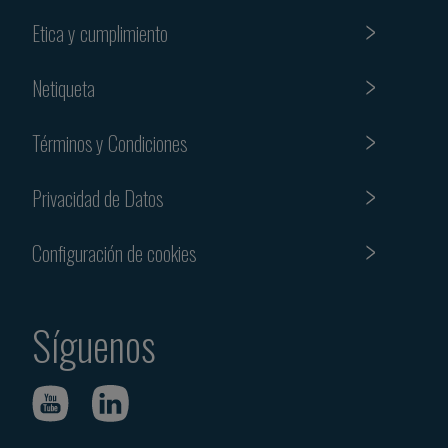
Etica y cumplimiento
Netiqueta
Términos y Condiciones
Privacidad de Datos
Configuración de cookies
Síguenos