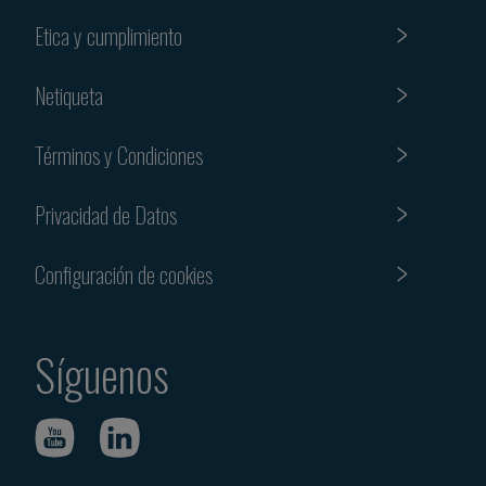
Etica y cumplimiento
Netiqueta
Términos y Condiciones
Privacidad de Datos
Configuración de cookies
Síguenos