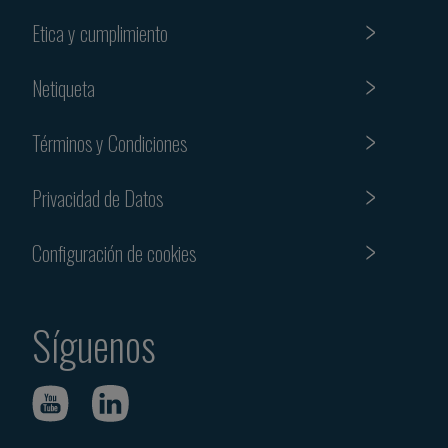
Etica y cumplimiento
Netiqueta
Términos y Condiciones
Privacidad de Datos
Configuración de cookies
Síguenos