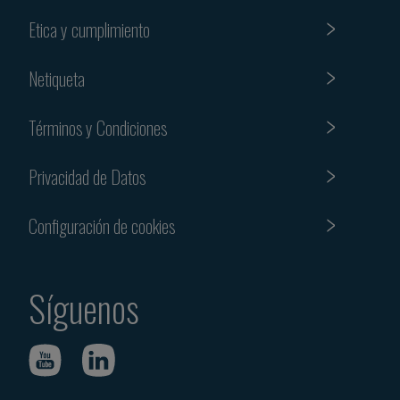
Etica y cumplimiento
Netiqueta
Términos y Condiciones
Privacidad de Datos
Configuración de cookies
Síguenos