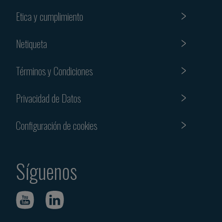
Etica y cumplimiento
Netiqueta
Términos y Condiciones
Privacidad de Datos
Configuración de cookies
Síguenos