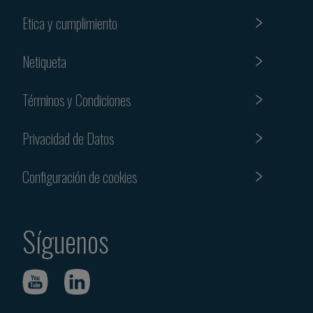
Etica y cumplimiento
Netiqueta
Términos y Condiciones
Privacidad de Datos
Configuración de cookies
Síguenos