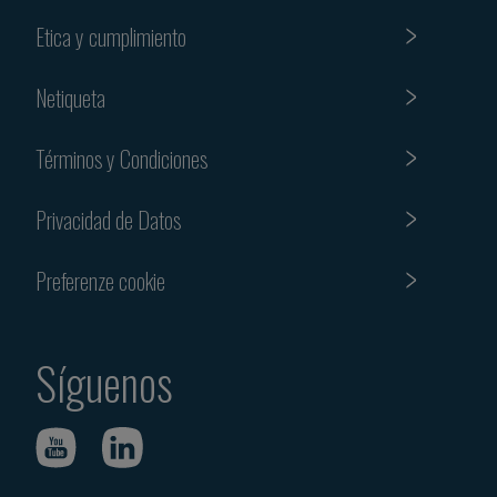
Etica y cumplimiento
Netiqueta
Términos y Condiciones
Privacidad de Datos
Preferenze cookie
Síguenos