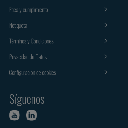
Etica y cumplimiento
Netiqueta
Términos y Condiciones
Privacidad de Datos
Configuración de cookies
Síguenos