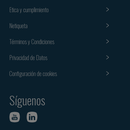
Etica y cumplimiento
Netiqueta
Términos y Condiciones
Privacidad de Datos
Configuración de cookies
Síguenos