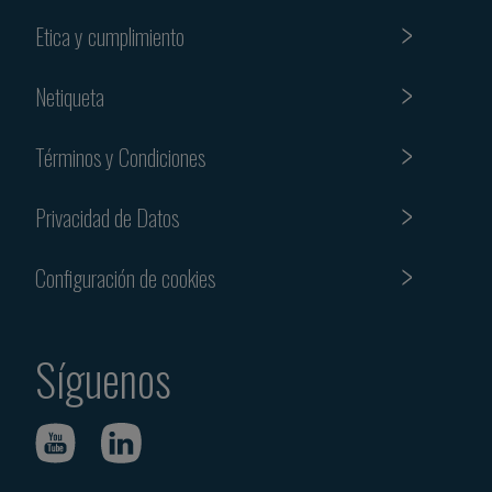
Etica y cumplimiento
Netiqueta
Términos y Condiciones
Privacidad de Datos
Configuración de cookies
Síguenos