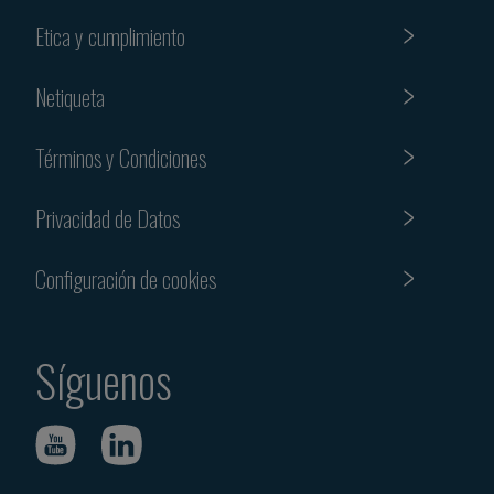
Etica y cumplimiento
Netiqueta
Términos y Condiciones
Privacidad de Datos
Configuración de cookies
Síguenos