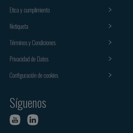
Etica y cumplimiento
Netiqueta
Términos y Condiciones
Privacidad de Datos
Configuración de cookies
Síguenos