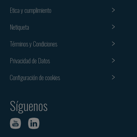
Etica y cumplimiento
Netiqueta
Términos y Condiciones
Privacidad de Datos
Configuración de cookies
Síguenos