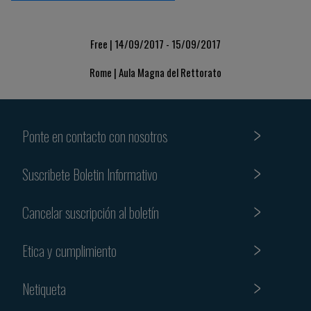
Free | 14/09/2017 - 15/09/2017
Rome | Aula Magna del Rettorato
Ponte en contacto con nosotros
Suscribete Boletin Informativo
Cancelar suscripción al boletín
Etica y cumplimiento
Netiqueta