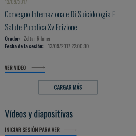
13/09/2017
Convegno Internazionale Di Suicidologia E
Salute Pubblica Xv Edizione
Orador:
Zoltan Rihmer
Fecha de la sesión:
13/09/2017 22:00:00
VER VIDEO
CARGAR MÁS
Vídeos y diapositivas
INICIAR SESIÓN PARA VER