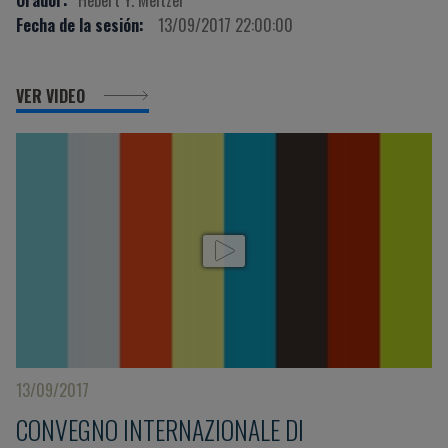
Fecha de la sesión:
13/09/2017 22:00:00
VER VIDEO
13/09/2017
CONVEGNO INTERNAZIONALE DI