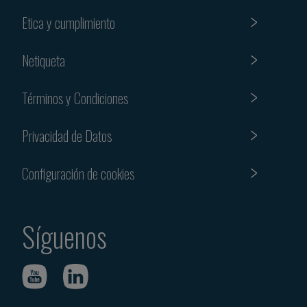
Etica y cumplimiento
Netiqueta
Términos y Condiciones
Privacidad de Datos
Configuración de cookies
Síguenos