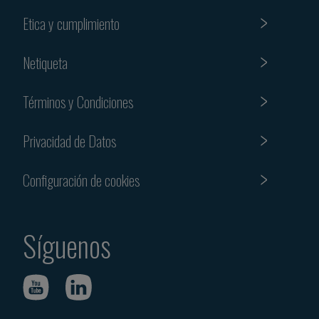
Etica y cumplimiento
Netiqueta
Términos y Condiciones
Privacidad de Datos
Configuración de cookies
Síguenos