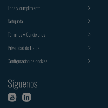
Etica y cumplimiento
Netiqueta
Términos y Condiciones
Privacidad de Datos
Configuración de cookies
Síguenos