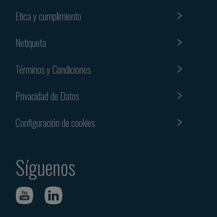
Etica y cumplimiento
Netiqueta
Términos y Condiciones
Privacidad de Datos
Configuración de cookies
Síguenos