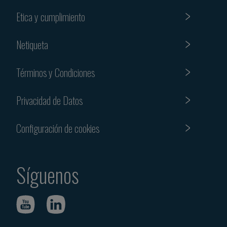
Etica y cumplimiento
Netiqueta
Términos y Condiciones
Privacidad de Datos
Configuración de cookies
Síguenos