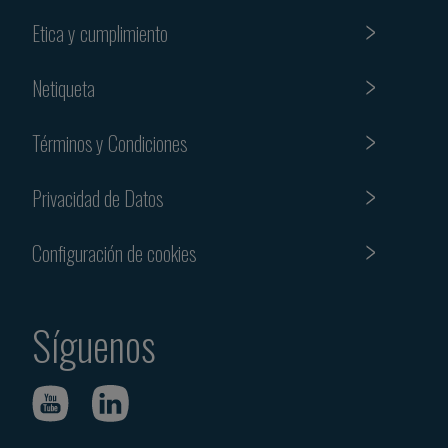
Etica y cumplimiento
Netiqueta
Términos y Condiciones
Privacidad de Datos
Configuración de cookies
Síguenos