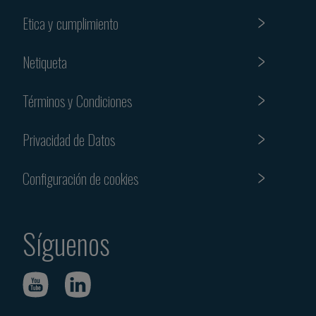
Etica y cumplimiento
Netiqueta
Términos y Condiciones
Privacidad de Datos
Configuración de cookies
Síguenos