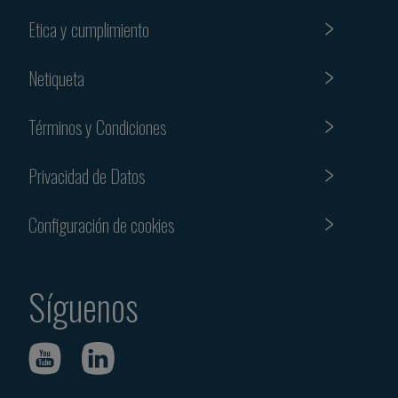
Etica y cumplimiento
Netiqueta
Términos y Condiciones
Privacidad de Datos
Configuración de cookies
Síguenos