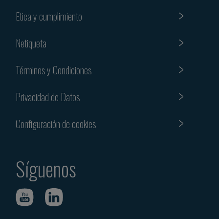
Etica y cumplimiento
Netiqueta
Términos y Condiciones
Privacidad de Datos
Configuración de cookies
Síguenos