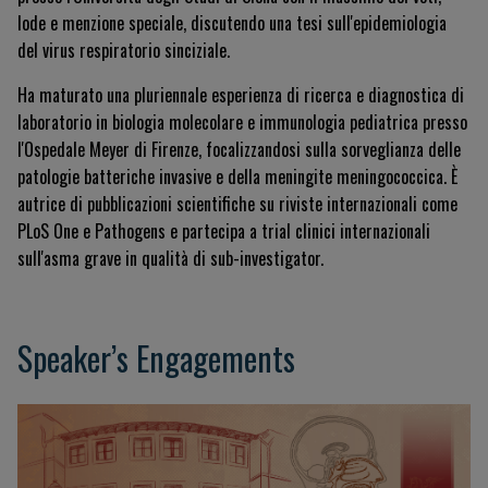
lode e menzione speciale, discutendo una tesi sull'epidemiologia
del virus respiratorio sinciziale
.
Ha maturato una pluriennale esperienza di ricerca e diagnostica di
laboratorio in biologia molecolare e immunologia pediatrica presso
l'Ospedale Meyer di Firenze, focalizzandosi sulla sorveglianza delle
patologie batteriche invasive e della meningite meningococcica
.
È
autrice di pubblicazioni scientifiche su riviste internazionali come
PLoS One
e
Pathogens
e partecipa a trial clinici internazionali
sull'asma grave in qualità di sub-investigator
.
Speaker’s Engagements