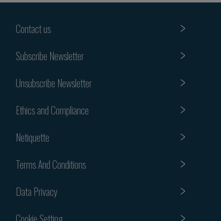
Contact us
Subscribe Newsletter
Unsubscribe Newsletter
Ethics and Compliance
Netiquette
Terms And Conditions
Data Privacy
Cookie Setting